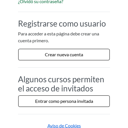
¿Olvidó su contraseña?
Registrarse como usuario
Para acceder a esta página debe crear una
cuenta primero.
Crear nueva cuenta
Algunos cursos permiten
el acceso de invitados
Entrar como persona invitada
Aviso de Cookies